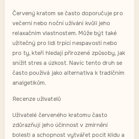
Červený kratom se často doporučuje pro
večerní nebo noční užívání kvůli jeho
relaxačním vlastnostem. Může být také
užitečný pro lidi trpící nespavostí nebo
pro ty, kteří hledají přirozené způsoby, jak
snížit stres a úzkost. Navíc tento druh se
často používá jako alternativa k tradičním
analgetikům.
Recenze uživatelů
Uživatelé červeného kratomu často
zdůrazňují jeho účinnost v zmírnění
bolesti a schopnost vytvářet pocit klidu a