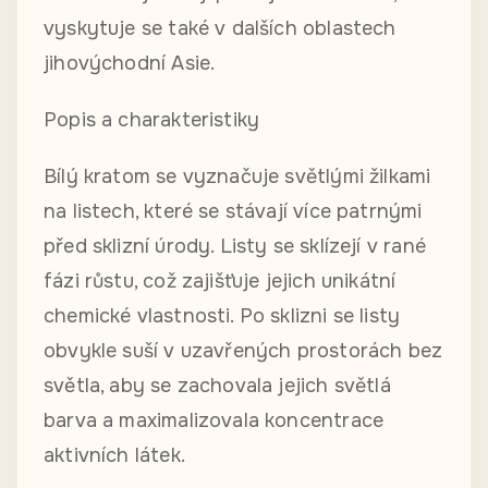
vyskytuje se také v dalších oblastech
jihovýchodní Asie.
Popis a charakteristiky
Bílý kratom se vyznačuje světlými žilkami
na listech, které se stávají více patrnými
před sklizní úrody. Listy se sklízejí v rané
fázi růstu, což zajišťuje jejich unikátní
chemické vlastnosti. Po sklizni se listy
obvykle suší v uzavřených prostorách bez
světla, aby se zachovala jejich světlá
barva a maximalizovala koncentrace
aktivních látek.