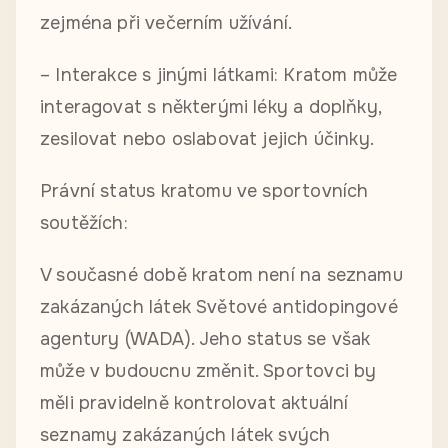
zejména při večerním užívání.
– Interakce s jinými látkami: Kratom může
interagovat s některými léky a doplňky,
zesilovat nebo oslabovat jejich účinky.
Právní status kratomu ve sportovních
soutěžích:
V současné době kratom není na seznamu
zakázaných látek Světové antidopingové
agentury (WADA). Jeho status se však
může v budoucnu změnit. Sportovci by
měli pravidelně kontrolovat aktuální
seznamy zakázaných látek svých