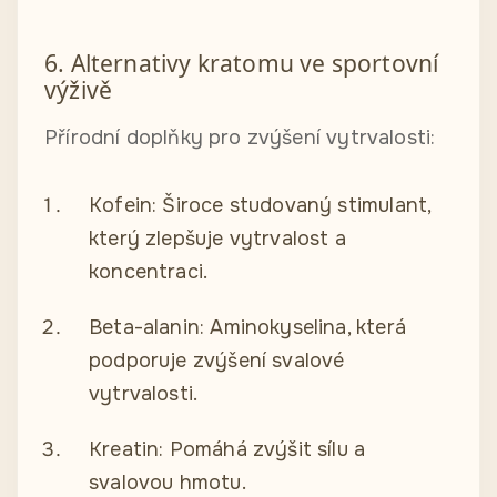
6. Alternativy kratomu ve sportovní
výživě
Přírodní doplňky pro zvýšení vytrvalosti:
Kofein: Široce studovaný stimulant,
který zlepšuje vytrvalost a
koncentraci.
Beta-alanin: Aminokyselina, která
podporuje zvýšení svalové
vytrvalosti.
Kreatin: Pomáhá zvýšit sílu a
svalovou hmotu.