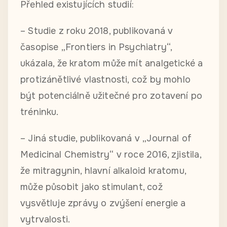
Přehled existujících studií:
– Studie z roku 2018, publikovaná v
časopise „Frontiers in Psychiatry“,
ukázala, že kratom může mít analgetické a
protizánětlivé vlastnosti, což by mohlo
být potenciálně užitečné pro zotavení po
tréninku.
– Jiná studie, publikovaná v „Journal of
Medicinal Chemistry“ v roce 2016, zjistila,
že mitragynin, hlavní alkaloid kratomu,
může působit jako stimulant, což
vysvětluje zprávy o zvýšení energie a
vytrvalosti.