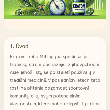
1. Úvod
Kratom, nebo Mitragyna speciosa, je
tropický strom pocházející z jihovýchodní
Asie, jehož listy se po staletí používaly v
tradiční medicíně. V posledních letech tato
rostlina přitáhla pozornost sportovní
komunity díky svým potenciálním
vlastnostem, které mohou zlepšit fyzickou