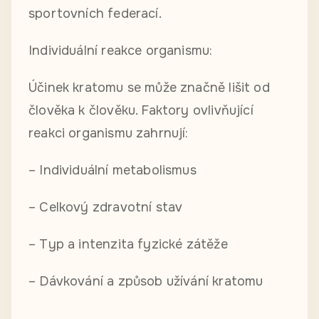
sportovních federací.
Individuální reakce organismu:
Účinek kratomu se může značně lišit od
člověka k člověku. Faktory ovlivňující
reakci organismu zahrnují:
– Individuální metabolismus
– Celkový zdravotní stav
– Typ a intenzita fyzické zátěže
– Dávkování a způsob užívání kratomu