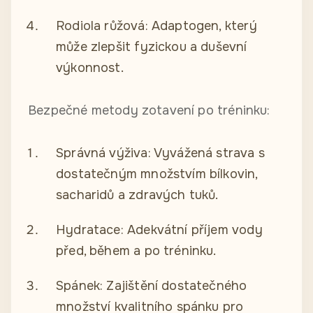
Rodiola růžová: Adaptogen, který
může zlepšit fyzickou a duševní
výkonnost.
Bezpečné metody zotavení po tréninku:
Správná výživa: Vyvážená strava s
dostatečným množstvím bílkovin,
sacharidů a zdravých tuků.
Hydratace: Adekvátní příjem vody
před, během a po tréninku.
Spánek: Zajištění dostatečného
množství kvalitního spánku pro