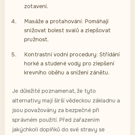
zotavení.
Masáže a protahování: Pomáhají
snižovat bolest svalů a zlepšovat
pružnost.
Kontrastní vodní procedury: Střídání
horké a studené vody pro zlepšení
krevního oběhu a snížení zánětu.
Je důležité poznamenat, že tyto
alternativy mají širší vědeckou základnu a
jsou považovány za bezpečné při
správném použití. Před zařazením
jakýchkoli doplňků do své stravy se