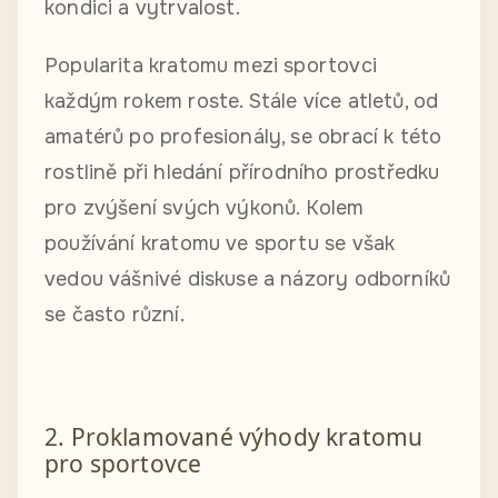
kondici a vytrvalost.
Popularita kratomu mezi sportovci
každým rokem roste. Stále více atletů, od
amatérů po profesionály, se obrací k této
rostlině při hledání přírodního prostředku
pro zvýšení svých výkonů. Kolem
používání kratomu ve sportu se však
vedou vášnivé diskuse a názory odborníků
se často různí.
2. Proklamované výhody kratomu
pro sportovce