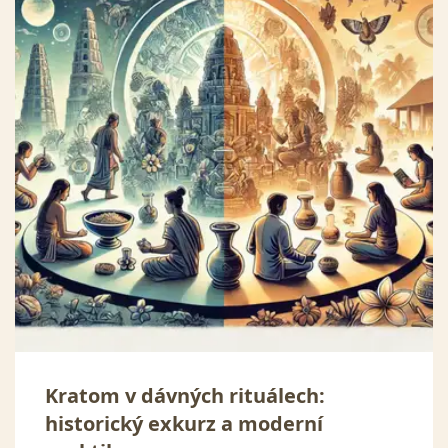
Kratom v dávných rituálech:
historický exkurz a moderní