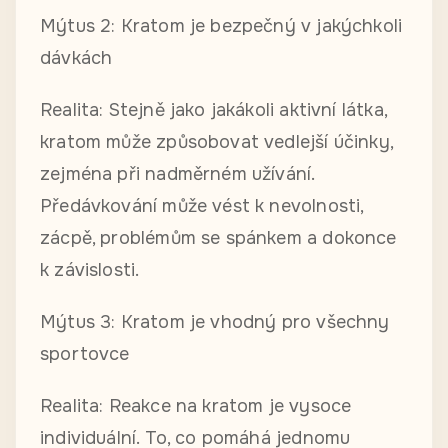
Mýtus 2: Kratom je bezpečný v jakýchkoli
dávkách
Realita: Stejně jako jakákoli aktivní látka,
kratom může způsobovat vedlejší účinky,
zejména při nadměrném užívání.
Předávkování může vést k nevolnosti,
zácpě, problémům se spánkem a dokonce
k závislosti.
Mýtus 3: Kratom je vhodný pro všechny
sportovce
Realita: Reakce na kratom je vysoce
individuální. To, co pomáhá jednomu