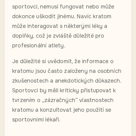
sportovci, nemusí fungovat nebo může
dokonce uškodit jinému. Navíc kratom
může interagovat s některými léky a
doplňky, což je zvláště důležité pro
profesionální atlety.
Je důležité si uvědomit, že informace o
kratomu jsou často založeny na osobních
zkušenostech a anekdotických důkazech.
Sportovci by měli kriticky přistupovat k
tvrzením o „zázračných“ vlastnostech
kratomu a konzultovat jeho použití se
sportovními lékaři.