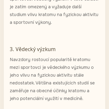
je zatím omezený a vyžaduje další
studium vlivu kratomu na fyzickou aktivitu
a sportovní výkony.
3. Vědecký výzkum
Navzdory rostoucí popularitě kratomu
mezi sportovci je vědeckého výzkumu o
jeho vlivu na fyzickou aktivitu stále
nedostatek. Většina existujících studií se
zaměřuje na obecné účinky kratomu a
jeho potenciální využití v medicíně.