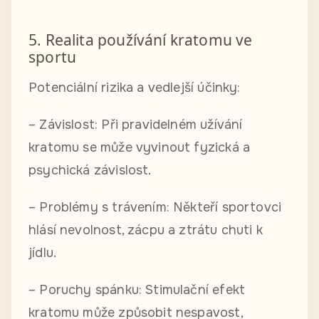
5. Realita používání kratomu ve
sportu
Potenciální rizika a vedlejší účinky:
– Závislost: Při pravidelném užívání
kratomu se může vyvinout fyzická a
psychická závislost.
– Problémy s trávením: Někteří sportovci
hlásí nevolnost, zácpu a ztrátu chuti k
jídlu.
– Poruchy spánku: Stimulační efekt
kratomu může způsobit nespavost,