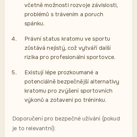
včetně možnosti rozvoje závislosti,
problémů s trávením a poruch
spánku.
Právní status kratomu ve sportu
zůstává nejistý, což vytváří další
rizika pro profesionální sportovce.
Existují lépe prozkoumané a
potenciálně bezpečnější alternativy
kratomu pro zvýšení sportovních
výkonů a zotavení po tréninku.
Doporučení pro bezpečné užívání (pokud
je to relevantní):