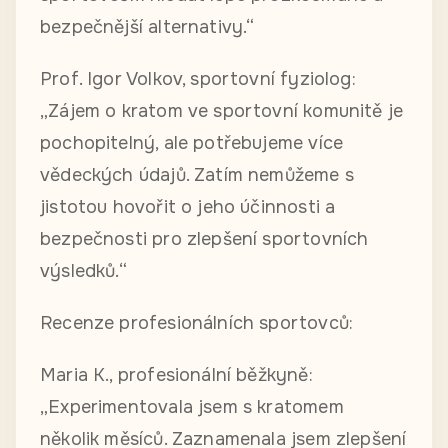
bezpečnější alternativy.“
Prof. Igor Volkov, sportovní fyziolog:
„Zájem o kratom ve sportovní komunitě je
pochopitelný, ale potřebujeme více
vědeckých údajů. Zatím nemůžeme s
jistotou hovořit o jeho účinnosti a
bezpečnosti pro zlepšení sportovních
výsledků.“
Recenze profesionálních sportovců:
Maria K., profesionální běžkyně:
„Experimentovala jsem s kratomem
několik měsíců. Zaznamenala jsem zlepšení