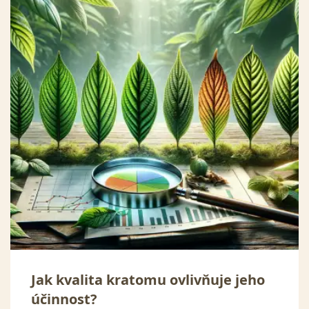
Jak kvalita kratomu ovlivňuje jeho
účinnost?