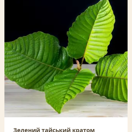
Зелений тайський кратом