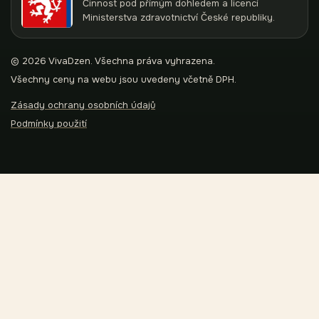
Činnost pod přímým dohledem a licencí
Ministerstva zdravotnictví České republiky.
© 2026 VivaDzen. Všechna práva vyhrazena.
Všechny ceny na webu jsou uvedeny včetně DPH.
Zásady ochrany osobních údajů
Podmínky použití