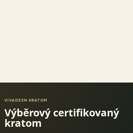
VIVADZEN KRATOM
Výběrový certifikovaný
kratom