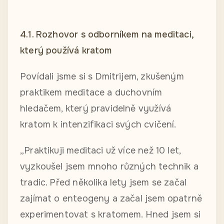
4.1. Rozhovor s odborníkem na meditaci,
který používá kratom
Povídali jsme si s Dmitrijem, zkušeným
praktikem meditace a duchovním
hledačem, který pravidelně využívá
kratom k intenzifikaci svých cvičení.
„Praktikuji meditaci už více než 10 let,
vyzkoušel jsem mnoho různých technik a
tradic. Před několika lety jsem se začal
zajímat o enteogeny a začal jsem opatrně
experimentovat s kratomem. Hned jsem si