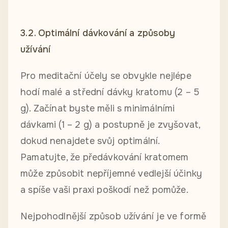
3.2. Optimální dávkování a způsoby
užívání
Pro meditační účely se obvykle nejlépe
hodí malé a střední dávky kratomu (2 – 5
g). Začínat byste měli s minimálními
dávkami (1 – 2 g) a postupně je zvyšovat,
dokud nenajdete svůj optimální.
Pamatujte, že předávkování kratomem
může způsobit nepříjemné vedlejší účinky
a spíše vaši praxi poškodí než pomůže.
Nejpohodlnější způsob užívání je ve formě