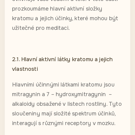
prozkoumáme hlavní aktivní složky
kratomu a jejich účinky, které mohou být
užitečné pro meditaci.
2.1. Hlavní aktivní látky kratomu a jejich
vlastnosti
Hlavními účinnými látkami kratomu jsou
mitragynin a 7 – hydroxymitragynin –
alkaloidy obsažené v listech rostliny. Tyto
sloučeniny mají složité spektrum účinků,
interagují s různými receptory v mozku.