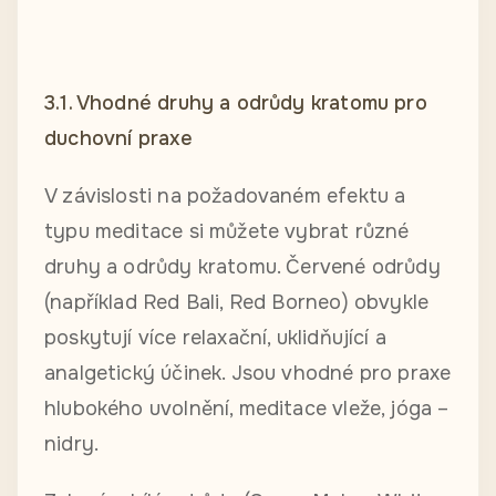
3.1. Vhodné druhy a odrůdy kratomu pro
duchovní praxe
V závislosti na požadovaném efektu a
typu meditace si můžete vybrat různé
druhy a odrůdy kratomu. Červené odrůdy
(například Red Bali, Red Borneo) obvykle
poskytují více relaxační, uklidňující a
analgetický účinek. Jsou vhodné pro praxe
hlubokého uvolnění, meditace vleže, jóga –
nidry.