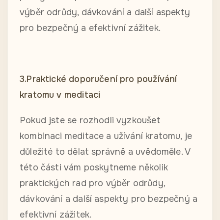
výběr odrůdy, dávkování a další aspekty
pro bezpečný a efektivní zážitek.
3.Praktické doporučení pro používání
kratomu v meditaci
Pokud jste se rozhodli vyzkoušet
kombinaci meditace a užívání kratomu, je
důležité to dělat správně a uvědoměle. V
této části vám poskytneme několik
praktických rad pro výběr odrůdy,
dávkování a další aspekty pro bezpečný a
efektivní zážitek.