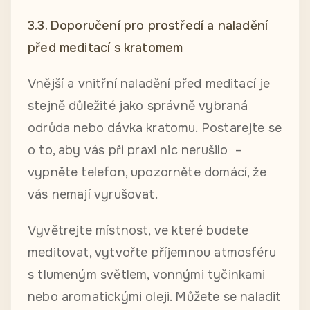
3.3. Doporučení pro prostředí a naladění
před meditací s kratomem
Vnější a vnitřní naladění před meditací je
stejně důležité jako správně vybraná
odrůda nebo dávka kratomu. Postarejte se
o to, aby vás při praxi nic nerušilo –
vypněte telefon, upozorněte domácí, že
vás nemají vyrušovat.
Vyvětrejte místnost, ve které budete
meditovat, vytvořte příjemnou atmosféru
s tlumeným světlem, vonnými tyčinkami
nebo aromatickými oleji. Můžete se naladit