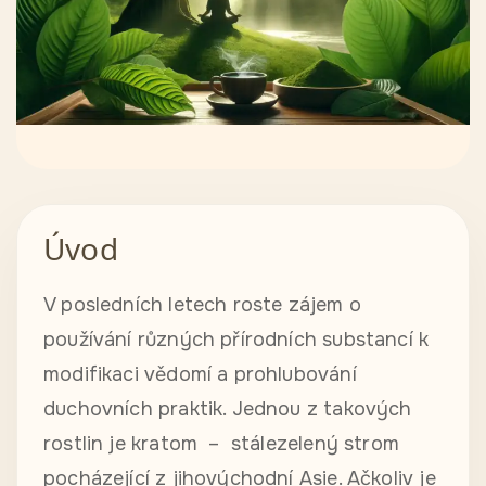
Úvod
V posledních letech roste zájem o
používání různých přírodních substancí k
modifikaci vědomí a prohlubování
duchovních praktik. Jednou z takových
rostlin je kratom – stálezelený strom
pocházející z jihovýchodní Asie. Ačkoliv je