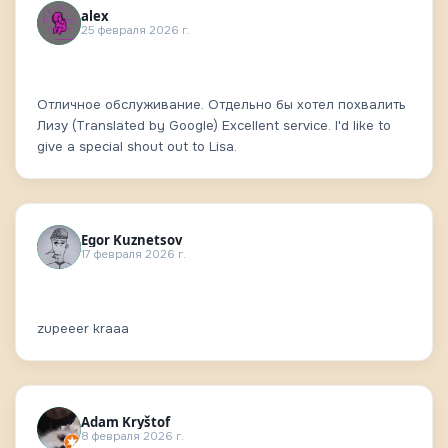
alex
25 февраля 2026 г.
Отличное обслуживание. Отдельно бы хотел похвалить
Лизу (Translated by Google) Excellent service. I'd like to
give a special shout out to Lisa.
Egor Kuznetsov
17 февраля 2026 г.
zupeeer kraaa
Adam Kryštof
8 февраля 2026 г.