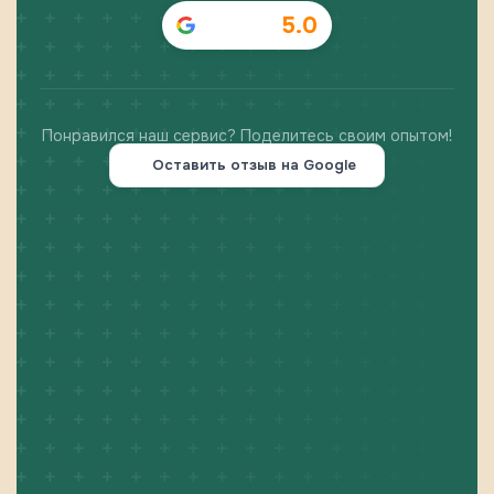
5.0
Понравился наш сервис? Поделитесь своим опытом!
Оставить отзыв на Google