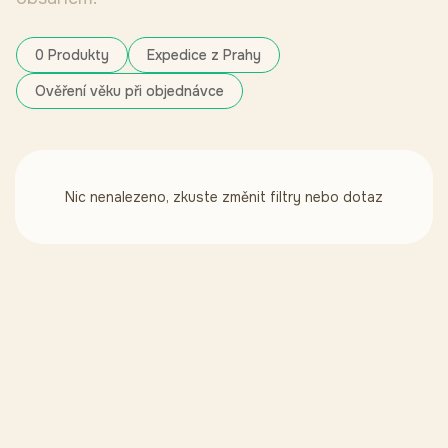
0 Produkty
Expedice z Prahy
Ověření věku při objednávce
Nic nenalezeno, zkuste změnit filtry nebo dotaz