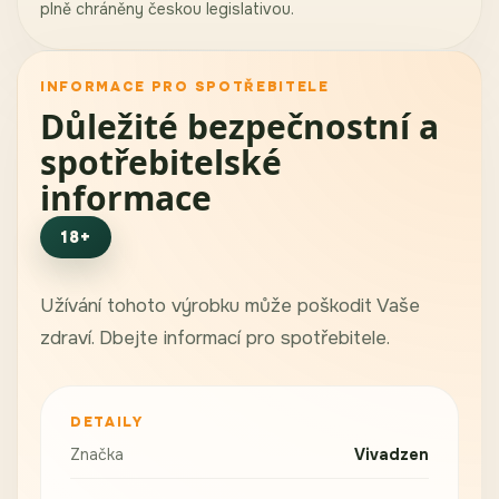
plně chráněny českou legislativou.
INFORMACE PRO SPOTŘEBITELE
Důležité bezpečnostní a
spotřebitelské
informace
18+
Užívání tohoto výrobku může poškodit Vaše
zdraví. Dbejte informací pro spotřebitele.
DETAILY
Značka
Vivadzen