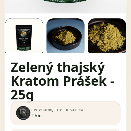
Zelený thajský
Kratom Prášek -
25g
ПРОИСХОЖДЕНИЕ КРАТОМА
Thai