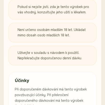
Pokud si nejste jisti, zda je tento výrobek pro
vás vhodný, konzultujte jeho užití s lékařem.
Není určeno osobám mladším 18 let. Ukládat
mimo dosah osob mladších 18 let.
Užívejte v souladu s návodem k použití.
Nepřekračujte doporučenou denní dávku.
Účinky
Při doporučeném dávkování má tento výrobek
povzbuzující účinky. Při překročení
doporučeného dávkování má tento výrobek