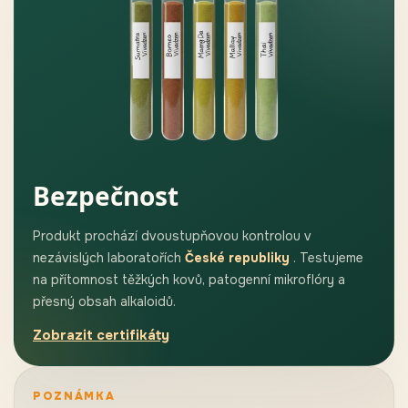
Bezpečnost
Produkt prochází dvoustupňovou kontrolou v
nezávislých laboratořích
České republiky
. Testujeme
na přítomnost těžkých kovů, patogenní mikroflóry a
přesný obsah alkaloidů.
Zobrazit certifikáty
POZNÁMKA