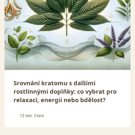
Srovnání kratomu s dalšími
rostlinnými doplňky: co vybrat pro
relaxaci, energii nebo bdělost?
13 min. čtení