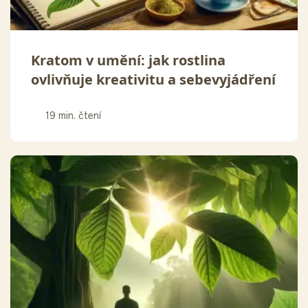
Kratom v umění: jak rostlina
ovlivňuje kreativitu a sebevyjádření
19 min. čtení