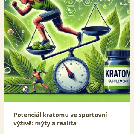
Potenciál kratomu ve sportovní
výživě: mýty a realita