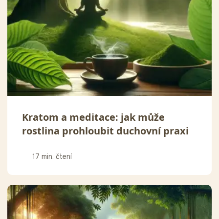
Kratom a meditace: jak může
rostlina prohloubit duchovní praxi
17 min. čtení