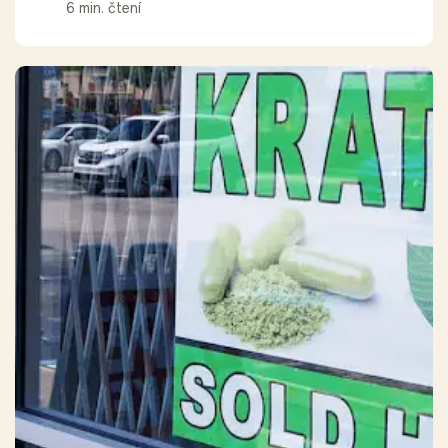
6 min. čtení