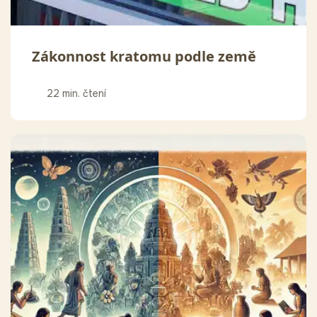
Zákonnost kratomu podle země
22 min. čtení