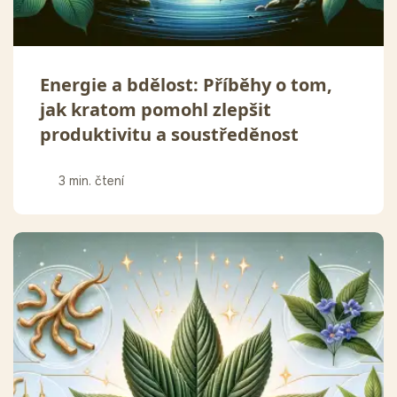
Energie a bdělost: Příběhy o tom,
jak kratom pomohl zlepšit
produktivitu a soustředěnost
3 min. čtení