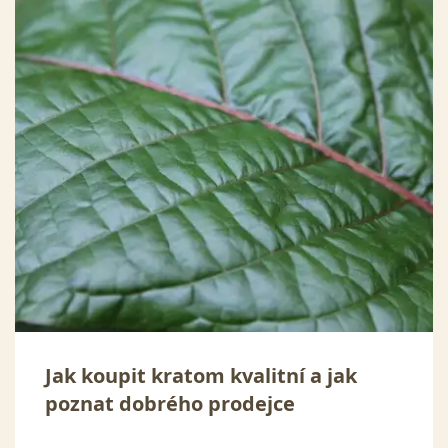
Jak koupit kratom kvalitní a jak
poznat dobrého prodejce