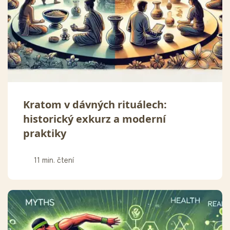
Kratom v dávných rituálech:
historický exkurz a moderní
praktiky
11 min. čtení