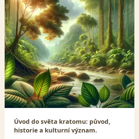
Úvod do světa kratomu: původ,
historie a kulturní význam.