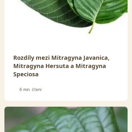
Rozdíly mezi Mitragyna Javanica,
Mitragyna Hersuta a Mitragyna
Speciosa
6 min. čtení