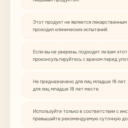
Этот продукт не является лекарственным
проходил клинических испытаний.
Если вы не уверены, подходит ли вам этот
проконсультируйтесь с врачом перед упо
Не предназначено для лиц младше 18 лет.
для лиц младше 18 лет месте.
Используйте только в соответствии с инс
превышайте рекомендуемую суточную до