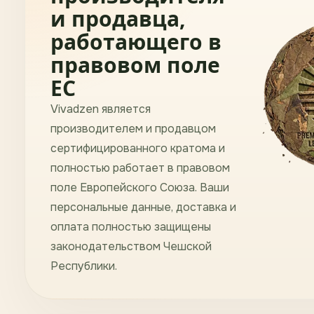
и продавца,
работающего в
правовом поле
ЕС
Vivadzen является
производителем и продавцом
сертифицированного кратома и
полностью работает в правовом
поле Европейского Союза. Ваши
персональные данные, доставка и
оплата полностью защищены
законодательством Чешской
Республики.