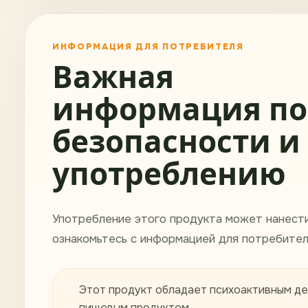
ИНФОРМАЦИЯ ДЛЯ ПОТРЕБИТЕЛЯ
Важная
информация по
безопасности и
употреблению
Употребление этого продукта может нанест
ознакомьтесь с информацией для потребител
Этот продукт обладает психоактивным де
пищевым продуктом.