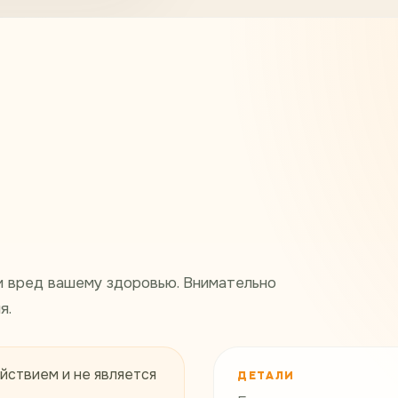
и вред вашему здоровью. Внимательно
я.
йствием и не является
ДЕТАЛИ