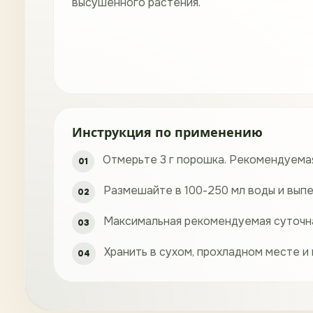
высушенного растения.
Инструкция по применению
Отмерьте 3 г порошка. Рекомендуемая
Размешайте в 100-250 мл воды и выпе
Максимальная рекомендуемая суточная
Хранить в сухом, прохладном месте и