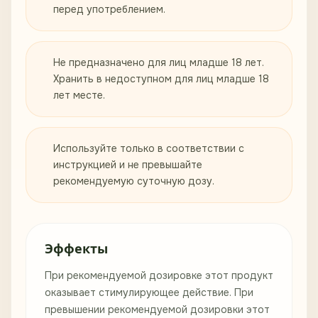
перед употреблением.
Не предназначено для лиц младше 18 лет.
Хранить в недоступном для лиц младше 18
лет месте.
Используйте только в соответствии с
инструкцией и не превышайте
рекомендуемую суточную дозу.
Эффекты
При рекомендуемой дозировке этот продукт
оказывает стимулирующее действие. При
превышении рекомендуемой дозировки этот