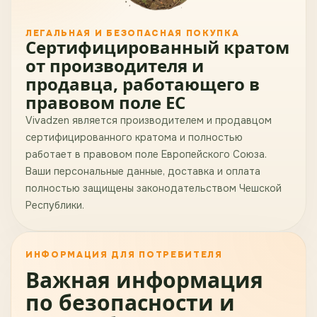
ЛЕГАЛЬНАЯ И БЕЗОПАСНАЯ ПОКУПКА
Сертифицированный кратом
от производителя и
продавца, работающего в
правовом поле ЕС
Vivadzen является производителем и продавцом
сертифицированного кратома и полностью
работает в правовом поле Европейского Союза.
Ваши персональные данные, доставка и оплата
полностью защищены законодательством Чешской
Республики.
ИНФОРМАЦИЯ ДЛЯ ПОТРЕБИТЕЛЯ
Важная информация
по безопасности и