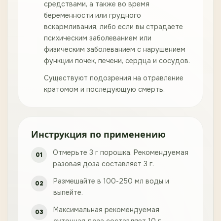
средствами, а также во время
беременности или грудного
вскармливания, либо если вы страдаете
психическим заболеванием или
физическим заболеванием с нарушением
функции почек, печени, сердца и сосудов.
Существуют подозрения на отравление
кратомом и последующую смерть.
Инструкция по применению
Отмерьте 3 г порошка. Рекомендуемая
разовая доза составляет 3 г.
Размешайте в 100-250 мл воды и
выпейте.
Максимальная рекомендуемая