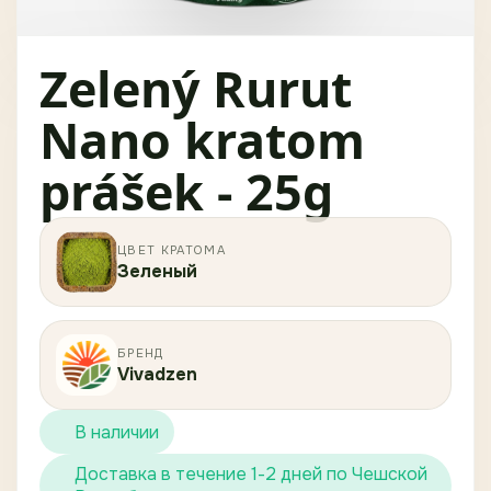
Zelený Rurut
Nano kratom
prášek - 25g
ЦВЕТ КРАТОМА
Зеленый
БРЕНД
Vivadzen
В наличии
Доставка в течение 1-2 дней по Чешской