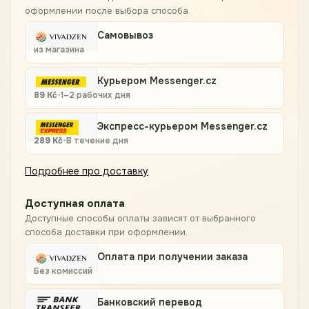
оформлении после выбора способа.
Самовывоз
из магазина
Курьером Messenger.cz
89
Kč
•
1–2 рабочих дня
Экспресс-курьером Messenger.cz
289
Kč
•
В течение дня
Подробнее про доставку
Доступная оплата
Доступные способы оплаты зависят от выбранного
способа доставки при оформлении.
Оплата при получении заказа
Без комиссий
Банковский перевод