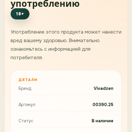
употреблению
18+
Употребление этого продукта может нанести
вред вашему здоровью. Внимательно
ознакомьтесь с информацией для
потребителя.
ДЕТАЛИ
Бренд
Vivadzen
Артикул
00390.25
Статус
В наличие