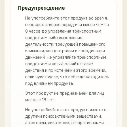
Предупреждение
Не употребляйте этот продукт во время,
непосредственно перед или менее чем за
8 часов до управления транспортным
средством либо выполнения
деятельности, требующей повышенного
внимания, концентрации и координации
движений. Не управляйте транспортным
средством и не выполняйте такие
действия и по истечении этого времени,
если чувствуете, что всё ещё находитесь
под влиянием продукта.
Этот продукт не предназначен для лиц
младше 18 лет.
Не употребляйте этот продукт вместе с
другими психоактивными веществами,
алкоголем, никотином, лекарственными