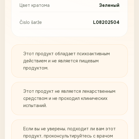
Цвет кратома
Зеленый
Čislo šarže
L08202504
Этот продукт обладает психоактивным
действием и не является пищевым
продуктом.
Этот продукт не является лекарственным
средством и не проходил клинических
испытаний.
Если вы не уверены, подходит ли вам этот
продукт, проконсультируйтесь с врачом