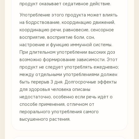
продукт оказывает седативное действие.
Употребление этого продукта может влиять
на бодрствование, координацию движений,
координацию речи, равновесие, сенсорное
восприятие, восприятие боли, сон,
настроение и функцию иммунной системы.
При длительном употреблении высоких доз
возможно формирование зависимости. Этот
продукт не следует употреблять ежедневно;
между отдельными употреблениями должен
быть перерыв 3 дня. Долгосрочные эффекты
для здоровья человека описаны
недостаточно, особенно если речь идёт о
способе применения, отличном от
перорального употребления самого
высушенного растения.