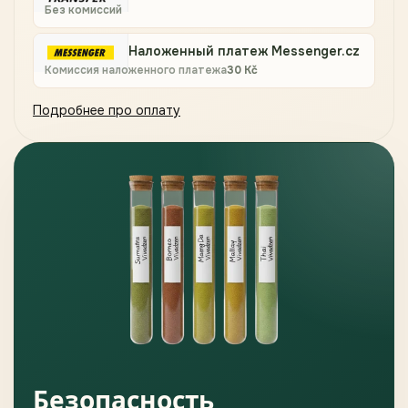
Без комиссий
Наложенный платеж Messenger.cz
Комиссия наложенного платежа
30
Kč
Подробнее про оплату
Безопасность