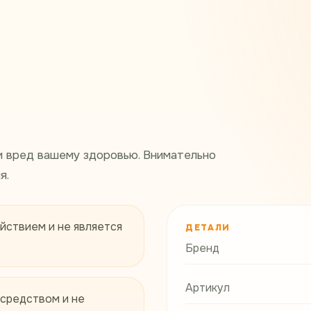
и вред вашему здоровью. Внимательно
я.
йствием и не является
ДЕТАЛИ
Бренд
Артикул
 средством и не