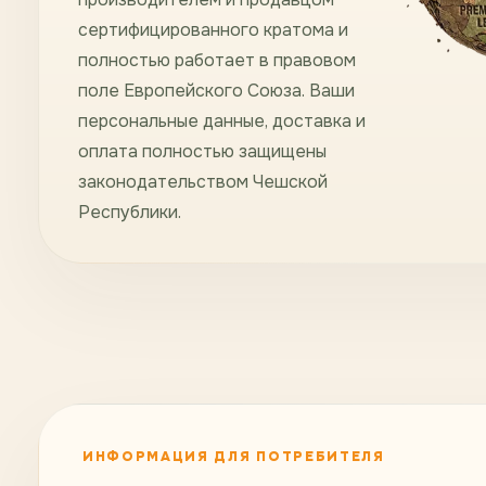
сертифицированного кратома и
полностью работает в правовом
поле Европейского Союза. Ваши
персональные данные, доставка и
оплата полностью защищены
законодательством Чешской
Республики.
ИНФОРМАЦИЯ ДЛЯ ПОТРЕБИТЕЛЯ