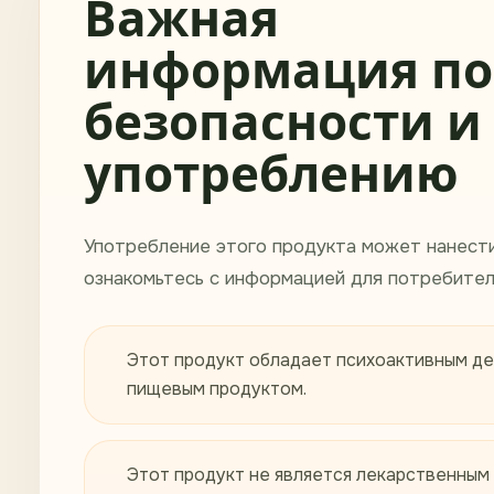
Важная
информация по
безопасности и
употреблению
Употребление этого продукта может нанест
ознакомьтесь с информацией для потребител
Этот продукт обладает психоактивным де
пищевым продуктом.
Этот продукт не является лекарственным