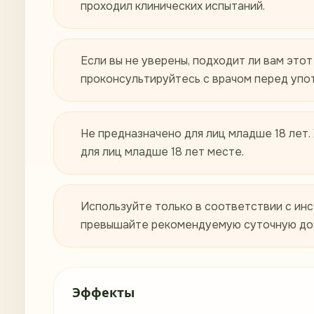
проходил клинических испытаний.
Если вы не уверены, подходит ли вам этот
проконсультируйтесь с врачом перед упо
Не предназначено для лиц младше 18 лет.
для лиц младше 18 лет месте.
Используйте только в соответствии с инс
превышайте рекомендуемую суточную до
Эффекты