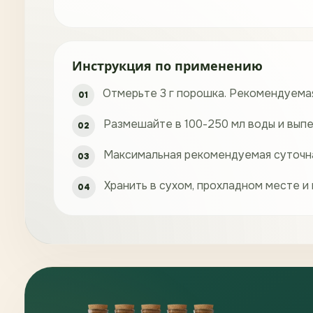
Инструкция по применению
Отмерьте 3 г порошка. Рекомендуемая
Размешайте в 100-250 мл воды и выпе
Максимальная рекомендуемая суточная
Хранить в сухом, прохладном месте и