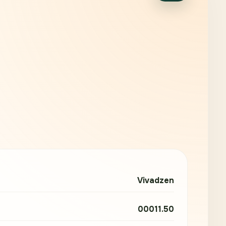
Vivadzen
00011.50