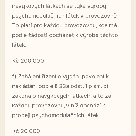
návykových látkách se týká výroby
psychomodulačních látek v provozovně.
To platí pro každou provozovnu, kde má
podle žádosti docházet k výrobě těchto
látek.
Kč 200 000
f) Zahájení řízení o vydání povolení k
nakládání podle § 33a odst. 1 písm. c)
zákona o návykových látkách, a to za
každou provozovnu, v níž dochází k
prodeji psychomodulačních látek
Kč 20 000