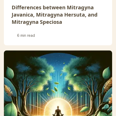
Differences between Mitragyna
Javanica, Mitragyna Hersuta, and
Mitragyna Speciosa
6 min read