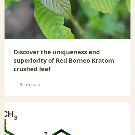
Discover the uniqueness and
superiority of Red Borneo Kratom
crushed leaf
3 min read