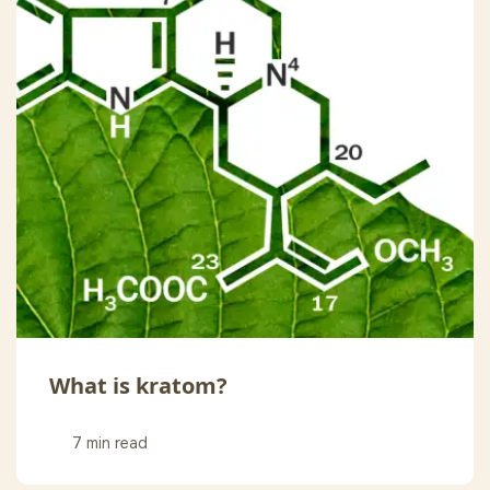
What is kratom?
7 min read