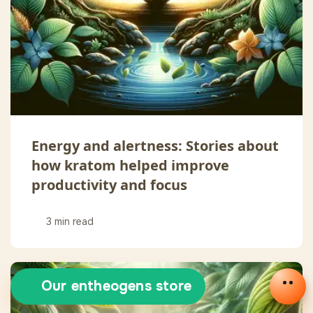
Energy and alertness: Stories about
how kratom helped improve
productivity and focus
3 min read
Our entheogens store