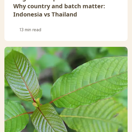
Why country and batch matter:
Indonesia vs Thailand
13 min read