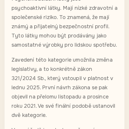
psychoaktivní látky. Mají nízké zdravotní a
společenské riziko. To znamená, že mají
známý a přijatelný bezpečnostní profil.
Tyto látky mohou být prodávány jako
samostatné výrobky pro lidskou spotřebu.
Zavedení této kategorie umožnila změna
legislativy, a to konkrétně zákon
321/2024 Sb., který vstoupil v platnost v
lednu 2025. První návrh zákona se pak
objevil na přelomu listopadu a prosince
roku 2021. Ve své finální podobě ustanovil
dvě kategorie.