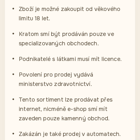
Zboží je možné zakoupit od věkového
limitu 18 let.
Kratom smí být prodáván pouze ve
specializovaných obchodech.
Podnikatelé s látkami musí mít licence.
Povolení pro prodej vydává
ministerstvo zdravotnictví.
Tento sortiment lze prodávat přes
internet, nicméně e-shop smí mít
zaveden pouze kamenný obchod.
Zakázán je také prodej v automatech.