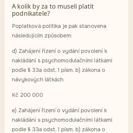
A kolik by za to museli platit
podnikatele?
Poplatková politika je pak stanovena
následujícím způsobem:
d) Zahájení řízení o vydání povolení k
nakládání s psychomodulačními látkami
podle § 33a odst. 1 písm. b) zákona o
návykových látkách
Kč 200 000
e) Zahájení řízení o vydání povolení k
nakládání s psychomodulačními látkami
podle § 33a odst. 1 písm. b) zákona o