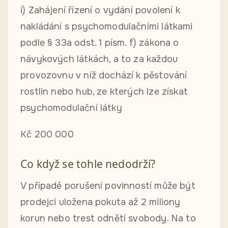
i) Zahájení řízení o vydání povolení k
nakládání s psychomodulačními látkami
podle § 33a odst. 1 písm. f) zákona o
návykových látkách, a to za každou
provozovnu v níž dochází k pěstování
rostlin nebo hub, ze kterých lze získat
psychomodulační látky
Kč 200 000
Co když se tohle nedodrží?
V případě porušení povinností může být
prodejci uložena pokuta až 2 miliony
korun nebo trest odnětí svobody. Na to