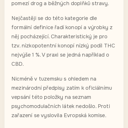
pomezí drog a běžných doplňků stravy.
Nejčastěji se do této kategorie dle
formální definice řadí konopí a výrobky z
něj pocházející. Charakteristický je pro
tzv. nízkopotentní konopí nízký podíl THC
nejvýše 1 %. V praxi se jedná například o
CBD.
Nicméně v tuzemsku s ohledem na
mezinárodní předpisy zatím k oficiálnímu
vepsání této položky na seznam
psychomodulačních látek nedošlo. Proti
zařazení se vyslovila Evropská komise.