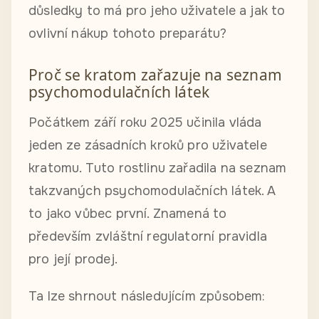
důsledky to má pro jeho uživatele a jak to
ovlivní nákup tohoto preparátu?
Proč se kratom zařazuje na seznam
psychomodulačních látek
Počátkem září roku 2025 učinila vláda
jeden ze zásadních kroků pro uživatele
kratomu. Tuto rostlinu zařadila na seznam
takzvaných psychomodulačních látek. A
to jako vůbec první. Znamená to
především zvláštní regulatorní pravidla
pro její prodej.
Ta lze shrnout následujícím způsobem: