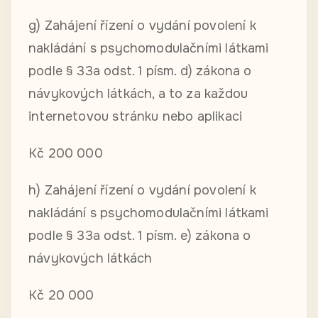
g) Zahájení řízení o vydání povolení k
nakládání s psychomodulačními látkami
podle § 33a odst. 1 písm. d) zákona o
návykových látkách, a to za každou
internetovou stránku nebo aplikaci
Kč 200 000
h) Zahájení řízení o vydání povolení k
nakládání s psychomodulačními látkami
podle § 33a odst. 1 písm. e) zákona o
návykových látkách
Kč 20 000