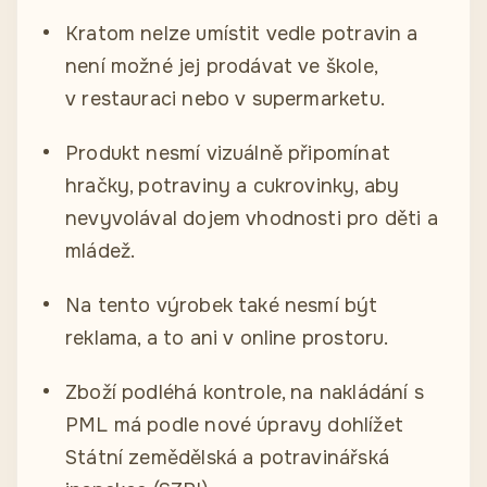
Kratom nelze umístit vedle potravin a
není možné jej prodávat ve škole,
v restauraci nebo v supermarketu.
Produkt nesmí vizuálně připomínat
hračky, potraviny a cukrovinky, aby
nevyvolával dojem vhodnosti pro děti a
mládež.
Na tento výrobek také nesmí být
reklama, a to ani v online prostoru.
Zboží podléhá kontrole, na nakládání s
PML má podle nové úpravy dohlížet
Státní zemědělská a potravinářská